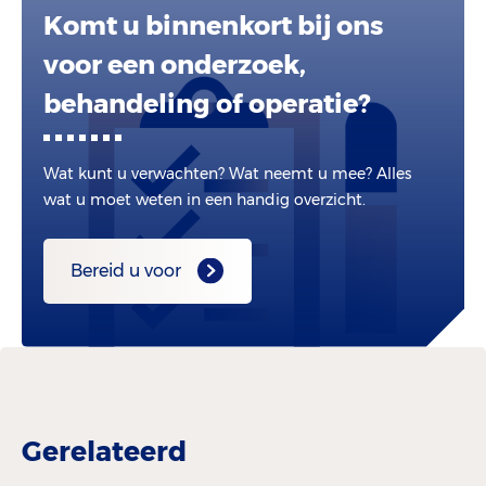
Komt u binnenkort bij ons
voor een onderzoek,
behandeling of operatie?
Wat kunt u verwachten? Wat neemt u mee? Alles
wat u moet weten in een handig overzicht.
Bereid u voor
Gerelateerd