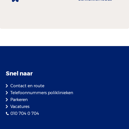
Snel naar
Contact en route
Telefoonnummers poliklinieken
Parkeren
Vacatures
010 704 0 704