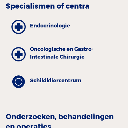
Specialismen of centra
Endocrinologie
Oncologische en Gastro-
Intestinale Chirurgie
Schildkliercentrum
Onderzoeken, behandelingen
en operaties