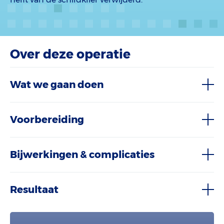
Over deze operatie
Wat we gaan doen
Voorbereiding
Bijwerkingen & complicaties
Resultaat