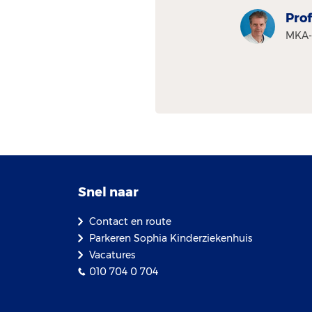
Prof
MKA-
Snel naar
Contact en route
Parkeren Sophia Kinderziekenhuis
Vacatures
010 704 0 704