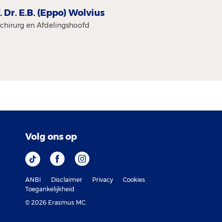
. Dr. E.B. (Eppo) Wolvius
chirurg en Afdelingshoofd
Volg ons op
ANBI
Disclaimer
Privacy
Cookies
Toegankelijkheid
© 2026 Erasmus MC.