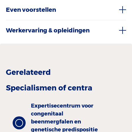
Even voorstellen
Werkervaring & opleidingen
Gerelateerd
Specialismen of centra
Expertisecentrum voor
congenitaal
beenmergfalen en
genetische predispositie