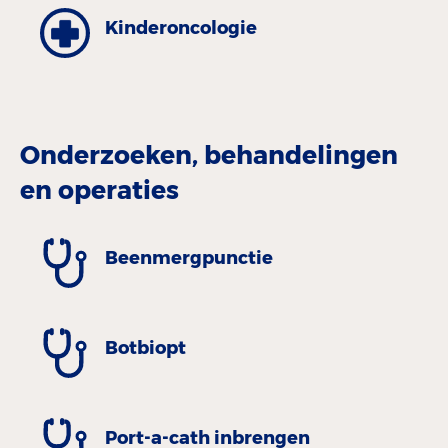
Kinderoncologie
Onderzoeken, behandelingen
en operaties
Beenmergpunctie
Botbiopt
Port-a-cath inbrengen