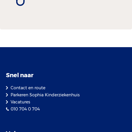
Snel naar
Contact en route
Parkeren Sophia Kinderziekenhuis
Vacatures
010 704 0 704