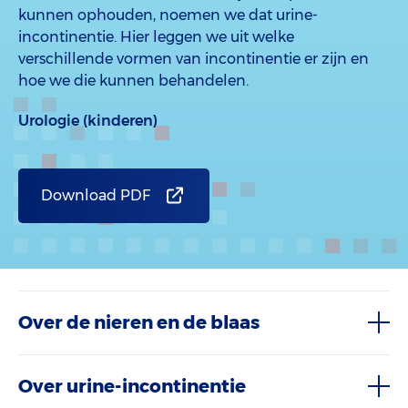
kunnen ophouden, noemen we dat urine-
incontinentie. Hier leggen we uit welke
verschillende vormen van incontinentie er zijn en
hoe we die kunnen behandelen.
Urologie (kinderen)
Download PDF
Over de nieren en de blaas
Over urine-incontinentie