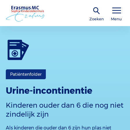
Zoeken
Menu
Patiëntenfolder
Urine-incontinentie
Kinderen ouder dan 6 die nog niet
zindelijk zijn
Als kinderen die ouder dan 6 zijn hun plas niet