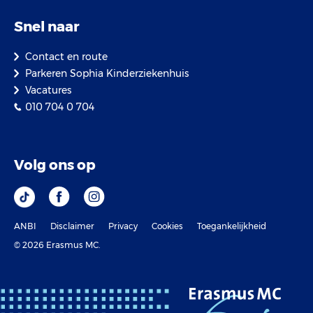
Snel naar
Contact en route
Parkeren Sophia Kinderziekenhuis
Vacatures
010 704 0 704
Volg ons op
ANBI
Disclaimer
Privacy
Cookies
Toegankelijkheid
© 2026 Erasmus MC.