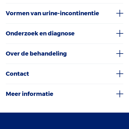
Vormen van urine-incontinentie
Onderzoek en diagnose
Over de behandeling
Contact
Meer informatie