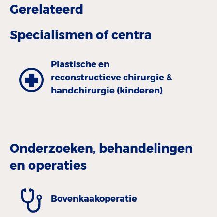
Gerelateerd
Specialismen of centra
Plastische en
reconstructieve chirurgie &
handchirurgie (kinderen)
Onderzoeken, behandelingen
en operaties
Bovenkaakoperatie