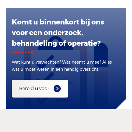
Komt u binnenkort bij ons
voor een onderzoek,
behandeling of operatie?
Wat kunt u verwachten? Wat neemt u mee? Alles
wat u moet weten in een handig overzicht.
Bereid u voor