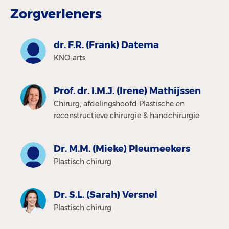
Zorgverleners
dr. F.R. (Frank) Datema
KNO-arts
Prof. dr. I.M.J. (Irene) Mathijssen
Chirurg, afdelingshoofd Plastische en
reconstructieve chirurgie & handchirurgie
Dr. M.M. (Mieke) Pleumeekers
Plastisch chirurg
Dr. S.L. (Sarah) Versnel
Plastisch chirurg