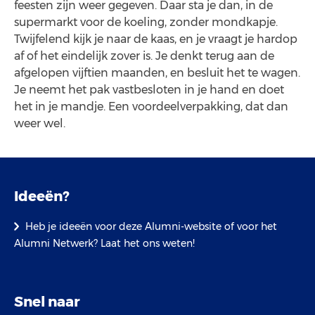
feesten zijn weer gegeven. Daar sta je dan, in de
supermarkt voor de koeling, zonder mondkapje.
Twijfelend kijk je naar de kaas, en je vraagt je hardop
af of het eindelijk zover is. Je denkt terug aan de
afgelopen vijftien maanden, en besluit het te wagen.
Je neemt het pak vastbesloten in je hand en doet
het in je mandje. Een voordeelverpakking, dat dan
weer wel.
Ideeën?
Heb je ideeën voor deze Alumni-website of voor het
Alumni Netwerk? Laat het ons weten!
Snel naar