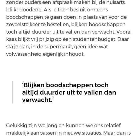
zonder ouders een afspraak maken bij de huisarts
blijkt doodeng. Als je toch besluit om eens
boodschappen te gaan doen in plaats van voor de
zoveelste keer te bestellen, blijken boodschappen
toch altijd duurder uit te vallen dan verwacht. Vooral
kaas blijkt vrij prijzig op een studentenbudget. Daar
sta je dan, in de supermarkt, geen idee wat
volwassenheid eigenlijk inhoudt.
‘Blijken boodschappen toch
altijd duurder uit te vallen dan
verwacht.’
Gelukkig zijn we jong en kunnen we ons relatief
makkelijk aanpassen in nieuwe situaties. Maar dan is