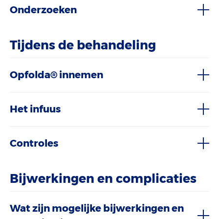
Onderzoeken
Tijdens de behandeling
Opfolda® innemen
Het infuus
Controles
Bijwerkingen en complicaties
Wat zijn mogelijke bijwerkingen en