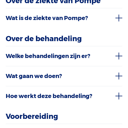
Over de ziekte van Pompe
Wat is de ziekte van Pompe?
Over de behandeling
Welke behandelingen zijn er?
Wat gaan we doen?
Hoe werkt deze behandeling?
Voorbereiding