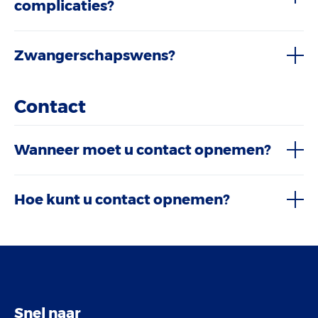
complicaties?
Zwangerschapswens?
Contact
Wanneer moet u contact opnemen?
Hoe kunt u contact opnemen?
Snel naar