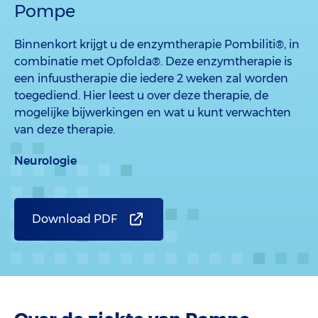
Pompe
Binnenkort krijgt u de enzymtherapie Pombiliti®, in
combinatie met Opfolda®. Deze enzymtherapie is
een infuustherapie die iedere 2 weken zal worden
toegediend. Hier leest u over deze therapie, de
mogelijke bijwerkingen en wat u kunt verwachten
van deze therapie.
Neurologie
Download PDF