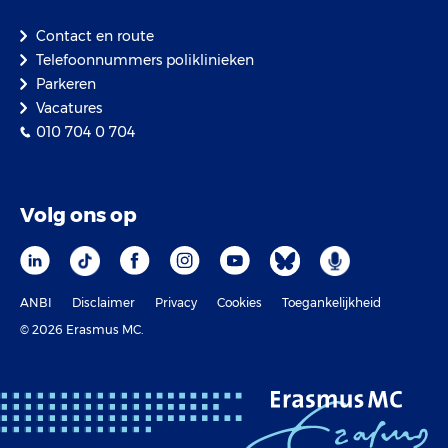
Contact en route
Telefoonnummers poliklinieken
Parkeren
Vacatures
010 704 0 704
Volg ons op
ANBI
Disclaimer
Privacy
Cookies
Toegankelijkheid
© 2026 Erasmus MC.