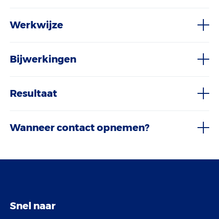
Werkwijze
Bijwerkingen
Resultaat
Wanneer contact opnemen?
Snel naar