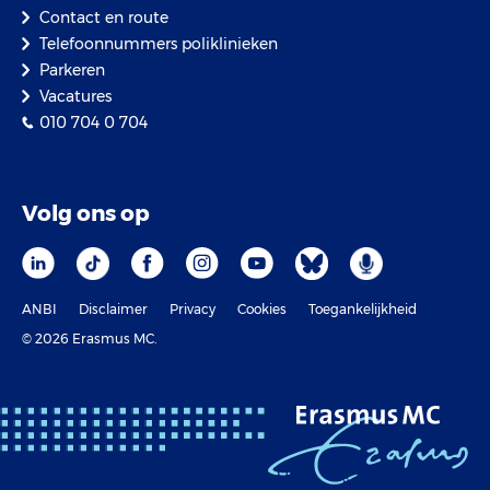
Contact en route
Telefoonnummers poliklinieken
Parkeren
Vacatures
010 704 0 704
Volg ons op
ANBI
Disclaimer
Privacy
Cookies
Toegankelijkheid
© 2026 Erasmus MC.