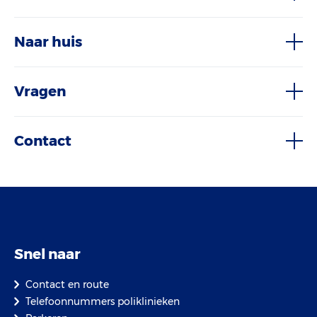
Naar huis
Vragen
Contact
Snel naar
Contact en route
Telefoonnummers poliklinieken