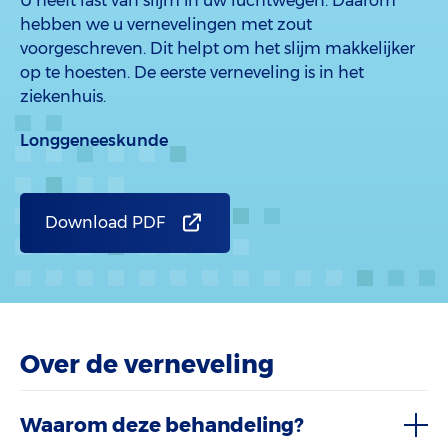
U heeft last van slijm in uw luchtwegen. Daarom
hebben we u vernevelingen met zout
voorgeschreven. Dit helpt om het slijm makkelijker
op te hoesten. De eerste verneveling is in het
ziekenhuis.
Longgeneeskunde
Download PDF
Over de verneveling
Waarom deze behandeling?