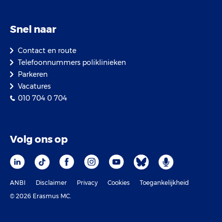
Snel naar
Contact en route
Telefoonnummers poliklinieken
Parkeren
Vacatures
010 704 0 704
Volg ons op
ANBI
Disclaimer
Privacy
Cookies
Toegankelijkheid
© 2026 Erasmus MC.