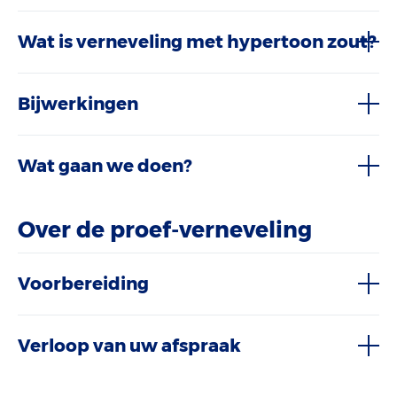
Wat is verneveling met hypertoon zout?
Bijwerkingen
Wat gaan we doen?
Over de proef-verneveling
Voorbereiding
Verloop van uw afspraak