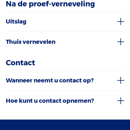
Na de proef-verneveling
Uitslag
Thuis vernevelen
Contact
Wanneer neemt u contact op?
Hoe kunt u contact opnemen?