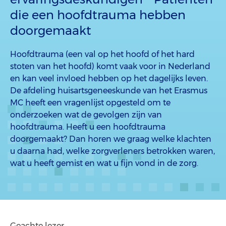
die een hoofdtrauma hebben
doorgemaakt
Hoofdtrauma (een val op het hoofd of het hard
stoten van het hoofd) komt vaak voor in Nederland
en kan veel invloed hebben op het dagelijks leven.
De afdeling huisartsgeneeskunde van het Erasmus
MC heeft een vragenlijst opgesteld om te
onderzoeken wat de gevolgen zijn van
hoofdtrauma. Heeft u een hoofdtrauma
doorgemaakt? Dan horen we graag welke klachten
u daarna had, welke zorgverleners betrokken waren,
wat u heeft gemist en wat u fijn vond in de zorg.
Geachte lezer,