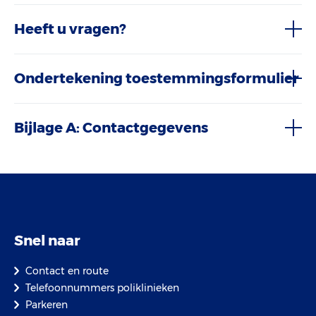
Heeft u vragen?
Ondertekening toestemmingsformulier
Bijlage A: Contactgegevens
Snel naar
Contact en route
Telefoonnummers poliklinieken
Parkeren