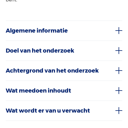
Algemene informatie
Doel van het onderzoek
Achtergrond van het onderzoek
Wat meedoen inhoudt
Wat wordt er van u verwacht