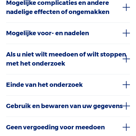
Mogelijke complicaties en andere
nadelige effecten of ongemakken
Mogelijke voor- en nadelen
Als u niet wilt meedoen of wilt stoppen
met het onderzoek
Einde van het onderzoek
Gebruik en bewaren van uw gegevens
Geen vergoeding voor meedoen