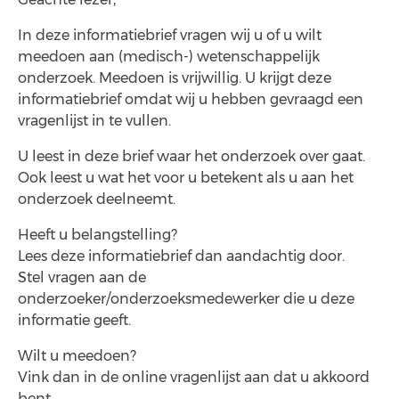
In deze informatiebrief vragen wij u of u wilt
meedoen aan (medisch-) wetenschappelijk
onderzoek. Meedoen is vrijwillig. U krijgt deze
informatiebrief omdat wij u hebben gevraagd een
vragenlijst in te vullen.
U leest in deze brief waar het onderzoek over gaat.
Ook leest u wat het voor u betekent als u aan het
onderzoek deelneemt.
Heeft u belangstelling?
Lees deze informatiebrief dan aandachtig door.
Stel vragen aan de
onderzoeker/onderzoeksmedewerker die u deze
informatie geeft.
Wilt u meedoen?
Vink dan in de online vragenlijst aan dat u akkoord
bent.