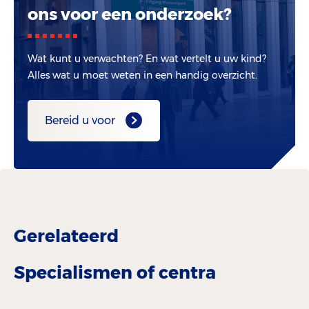
ons voor een onderzoek?
Wat kunt u verwachten? En wat vertelt u uw kind?
Alles wat u moet weten in een handig overzicht.
Bereid u voor
Gerelateerd
Specialismen of centra