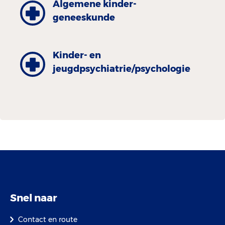
Algemene kinder­
geneeskunde
Kinder- en
jeugdpsychiatrie/psychologie
Snel naar
Contact en route