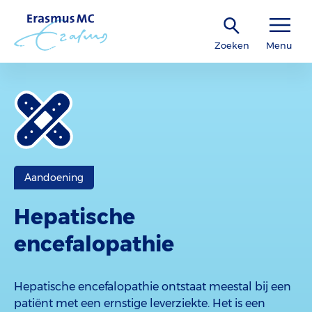
Zoeken
Menu
Aandoening
Hepatische
encefalopathie
Hepatische encefalopathie ontstaat meestal bij een
patiënt met een ernstige leverziekte. Het is een