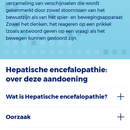
verzameling van verschijnselen die wordt
gekenmerkt door zowel stoornissen van het
bewustzijn als van het spier- en bewegingsapparaat.
Zowel het denken, het reageren op een prikkel
(zoals antwoord geven op een vraag) als het
bewegen kunnen gestoord zijn.
Hepatische encefalopathie:
over deze aandoening
Wat is Hepatische encefalopathie?
Oorzaak