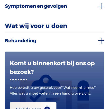
Symptomen en gevolgen
Wat wij voor u doen
Behandeling
Komt u binnenkort bij ons op
bezoek?
Hoe bereidt u uw gesprek voor? Wat neemt u mee?
Alles wat u moet weten in een handig overzicht.