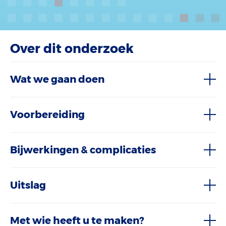
Over dit onderzoek
Wat we gaan doen
Voorbereiding
Bijwerkingen & complicaties
Uitslag
Met wie heeft u te maken?