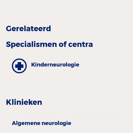
Gerelateerd
Specialismen of centra
Kinderneurologie
Klinieken
Algemene neurologie