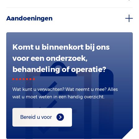
Aandoeningen
Komt u binnenkort bij ons
voor een onderzoek,
behandeling of operatie?
Wat kunt u verwachten? Wat neemt u mee? Alles
wat u moet weten in een handig overzicht.
Bereid u voor