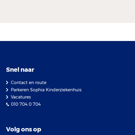
Snel naar
Contact en route
Parkeren Sophia Kinderziekenhuis
Vacatures
010 704 0 704
Volg ons op