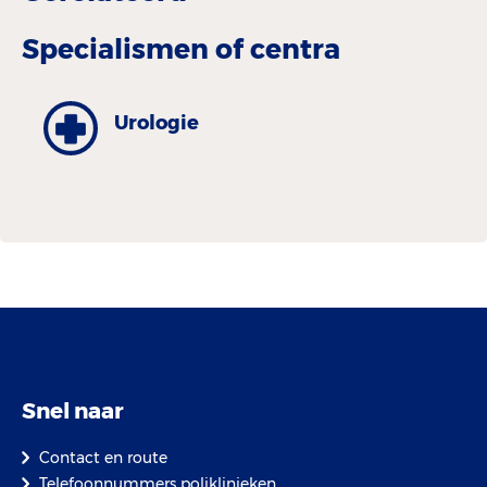
Specialismen of centra
Urologie
Snel naar
Contact en route
Telefoonnummers poliklinieken