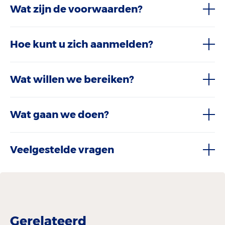
Wat zijn de voorwaarden?
Hoe kunt u zich aanmelden?
Wat willen we bereiken?
Wat gaan we doen?
Veelgestelde vragen
Gerelateerd