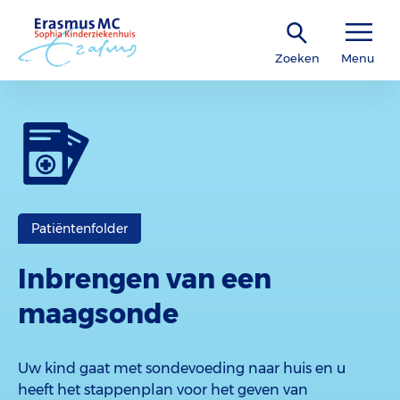
Zoeken
Menu
Patiëntenfolder
Inbrengen van een
maagsonde
Uw kind gaat met sondevoeding naar huis en u
heeft het stappenplan voor het geven van