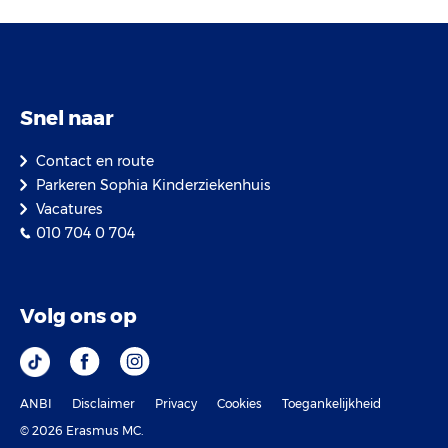
Snel naar
Contact en route
Parkeren Sophia Kinderziekenhuis
Vacatures
010 704 0 704
Volg ons op
ANBI
Disclaimer
Privacy
Cookies
Toegankelijkheid
© 2026 Erasmus MC.