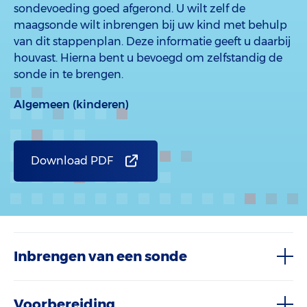
sondevoeding goed afgerond. U wilt zelf de
maagsonde wilt inbrengen bij uw kind met behulp
van dit stappenplan. Deze informatie geeft u daarbij
houvast. Hierna bent u bevoegd om zelfstandig de
sonde in te brengen.
Algemeen (kinderen)
Download PDF
Inbrengen van een sonde
Voorbereiding