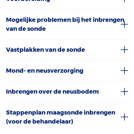
Mogelijke problemen bij het inbrengen
van de sonde
Vastplakken van de sonde
Mond- en neusverzorging
Inbrengen over de neusbodem
Stappenplan maagsonde inbrengen
(voor de behandelaar)