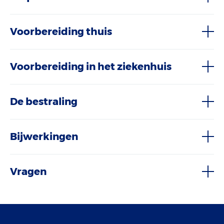
Voorbereiding thuis
Voorbereiding in het ziekenhuis
De bestraling
Bijwerkingen
Vragen