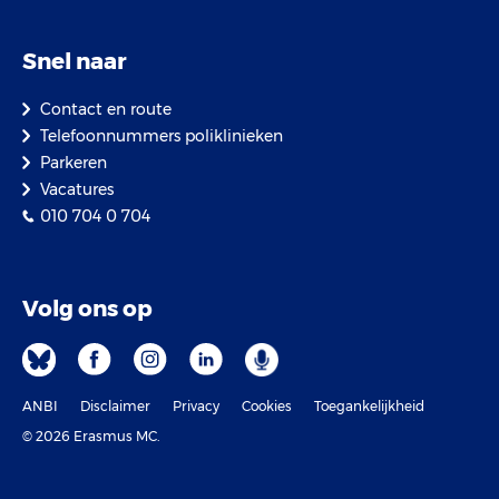
Snel naar
Contact en route
Telefoonnummers poliklinieken
Parkeren
Vacatures
010 704 0 704
Volg ons op
ANBI
Disclaimer
Privacy
Cookies
Toegankelijkheid
© 2026 Erasmus MC.