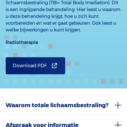
lichaamsbestraling (TBI= Total Body Irradiation). Dit
is een ingrijpende behandeling. Hier leest u waarom
u deze behandeling krijgt, hoe u zich kunt
voorbereiden en wat er gaat gebeuren. Ook leest u
welke bijwerkingen u kunt krijgen.
Radiotherapie
Download PDF
Waarom totale lichaamsbestraling?
Afspraak voor informatie