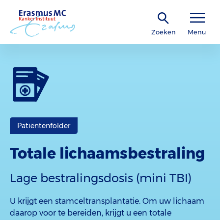
Zoeken
Menu
Patiëntenfolder
Totale lichaamsbestraling
Lage bestralingsdosis (mini TBI)
U krijgt een stamceltransplantatie. Om uw lichaam
daarop voor te bereiden, krijgt u een totale