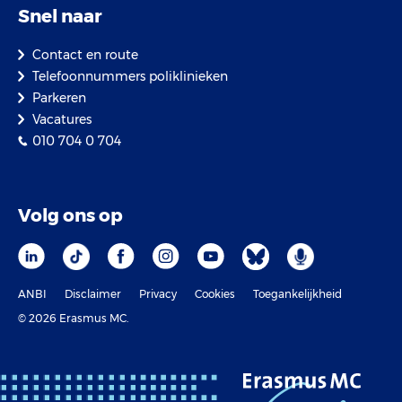
Snel naar
Contact en route
Telefoonnummers poliklinieken
Parkeren
Vacatures
010 704 0 704
Volg ons op
ANBI
Disclaimer
Privacy
Cookies
Toegankelijkheid
© 2026 Erasmus MC.