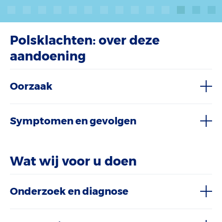
Polsklachten: over deze
aandoening
Oorzaak
Symptomen en gevolgen
Wat wij voor u doen
Onderzoek en diagnose