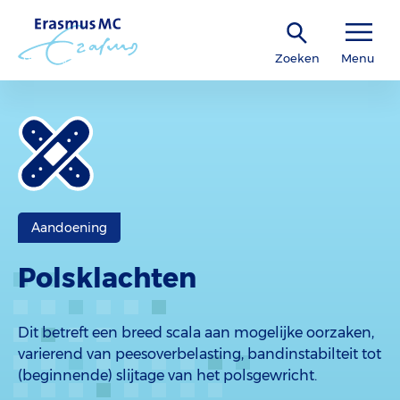
Zoeken
Menu
Aandoening
Polsklachten
Dit betreft een breed scala aan mogelijke oorzaken,
varierend van peesoverbelasting, bandinstabilteit tot
(beginnende) slijtage van het polsgewricht.