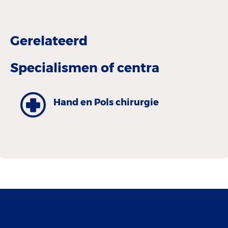
Gerelateerd
Specialismen of centra
Hand en Pols chirurgie