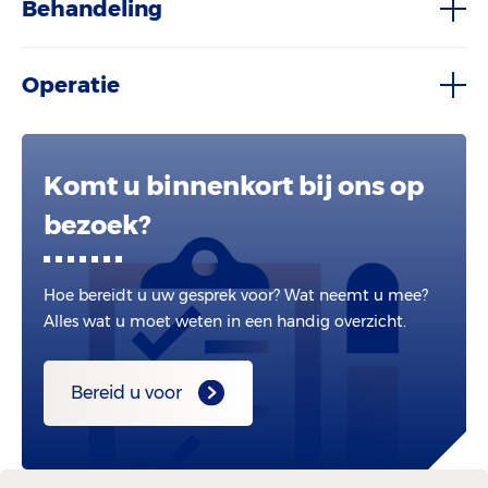
Behandeling
Operatie
Komt u binnenkort bij ons op
bezoek?
Hoe bereidt u uw gesprek voor? Wat neemt u mee?
Alles wat u moet weten in een handig overzicht.
Bereid u voor