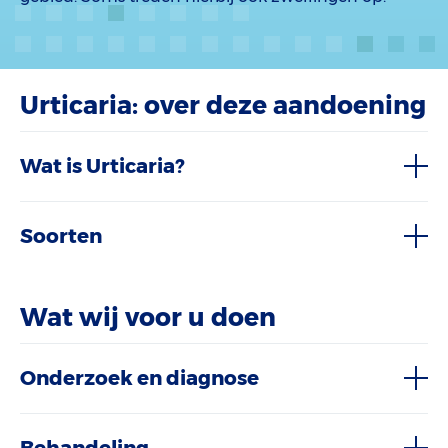
Urticaria: over deze aandoening
Wat is Urticaria?
Soorten
Wat wij voor u doen
Onderzoek en diagnose