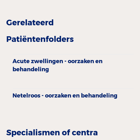
Gerelateerd
Patiëntenfolders
Acute zwellingen - oorzaken en
behandeling
Netelroos - oorzaken en behandeling
Specialismen of centra