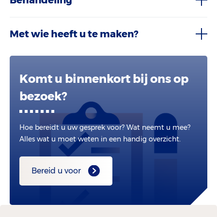
Behandeling
Met wie heeft u te maken?
Komt u binnenkort bij ons op
bezoek?
Hoe bereidt u uw gesprek voor? Wat neemt u mee?
Alles wat u moet weten in een handig overzicht.
Bereid u voor