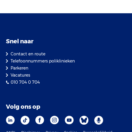
Snel naar
Contact en route
Telefoonnummers poliklinieken
Parkeren
Vacatures
010 704 0 704
Volg ons op