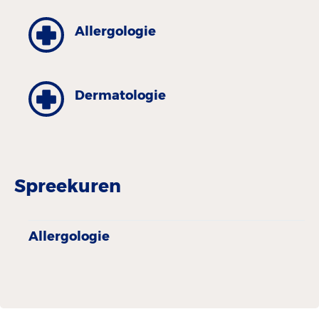
Allergologie
Dermatologie
Spreekuren
Allergologie