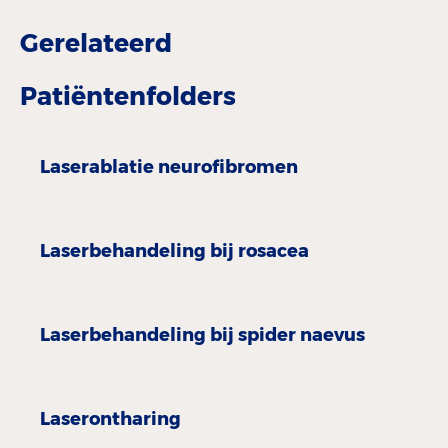
Gerelateerd
Patiëntenfolders
Laserablatie neurofibromen
Laserbehandeling bij rosacea
Laserbehandeling bij spider naevus
Laserontharing