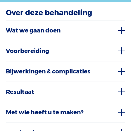
Over deze behandeling
Wat we gaan doen
Voorbereiding
Bijwerkingen & complicaties
Resultaat
Met wie heeft u te maken?