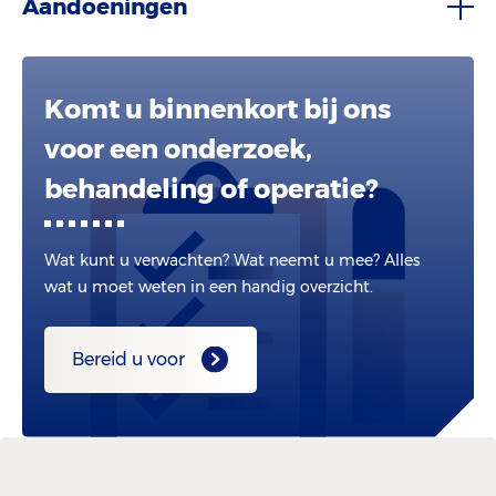
Aandoeningen
Komt u binnenkort bij ons
voor een onderzoek,
behandeling of operatie?
Wat kunt u verwachten? Wat neemt u mee? Alles
wat u moet weten in een handig overzicht.
Bereid u voor