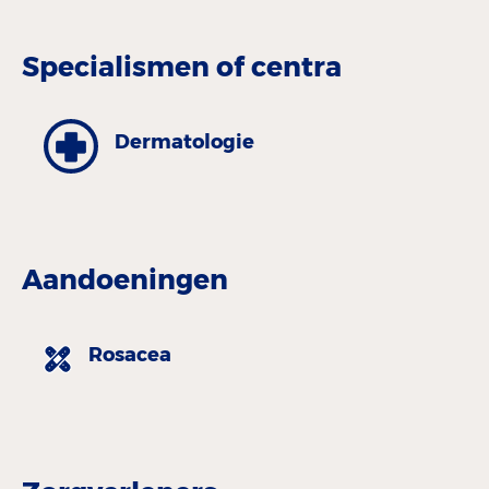
Specialismen of centra
Dermatologie
Aandoeningen
Rosacea