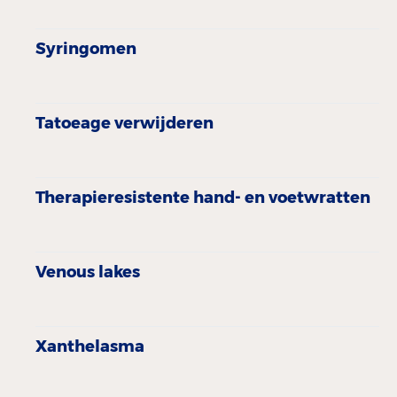
Syringomen
Tatoeage verwijderen
Therapieresistente hand- en voetwratten
Venous lakes
Xanthelasma