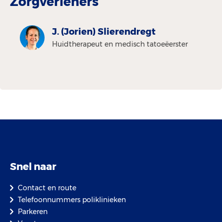
Zorgverleners
J. (Jorien) Slierendregt
Huidtherapeut en medisch tatoeëerster
Snel naar
Contact en route
Telefoonnummers poliklinieken
Parkeren