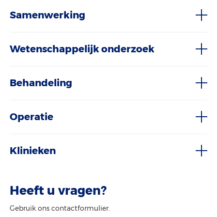
Samenwerking
Wetenschappelijk onderzoek
Behandeling
Operatie
Klinieken
Heeft u vragen?
Gebruik ons contactformulier.