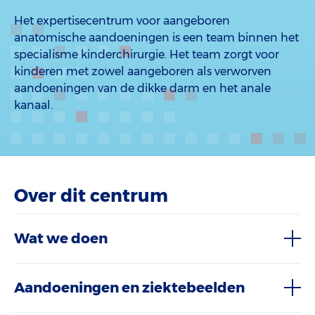
Het expertisecentrum voor aangeboren
anatomische aandoeningen is een team binnen het
specialisme kinderchirurgie. Het team zorgt voor
kinderen met zowel aangeboren als verworven
aandoeningen van de dikke darm en het anale
kanaal.
Over dit centrum
Wat we doen
Aandoeningen en ziektebeelden