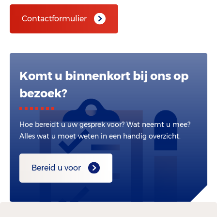
Contactformulier
Komt u binnenkort bij ons op
bezoek?
Hoe bereidt u uw gesprek voor? Wat neemt u mee?
Alles wat u moet weten in een handig overzicht.
Bereid u voor