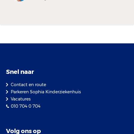
Snel naar
Contact en route
Parkeren Sophia Kinderziekenhuis
Vacatures
010 704 0 704
Volg ons op