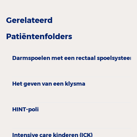
Gerelateerd
Patiëntenfolders
Darmspoelen met een rectaal spoelsysteem
Het geven van een klysma
HINT-poli
Intensive care kinderen (ICK)