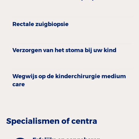
Rectale zuigbiopsie
Verzorgen van het stoma bij uw kind
Wegwijs op de kinderchirurgie medium
care
Specialismen of centra