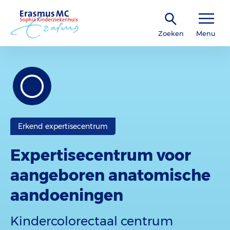
Zoeken
Menu
Erkend expertisecentrum
Expertisecentrum voor
aangeboren anatomische
aandoeningen
Kindercolorectaal centrum