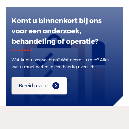
Komt u binnenkort bij ons
voor een onderzoek,
behandeling of operatie?
Wat kunt u verwachten? Wat neemt u mee? Alles
wat u moet weten in een handig overzicht.
Bereid u voor