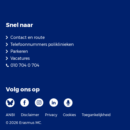
Snel naar
Contact en route
Telefoonnummers poliklinieken
Parkeren
Vacatures
010 704 0 704
Volg ons op
ANBI
Disclaimer
Privacy
Cookies
Toegankelijkheid
© 2026 Erasmus MC.