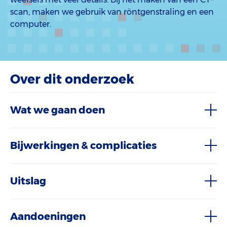
scan, maken we gebruik van röntgenstraling en een
computer.
Over dit onderzoek
Wat we gaan doen
Bijwerkingen & complicaties
Uitslag
Aandoeningen