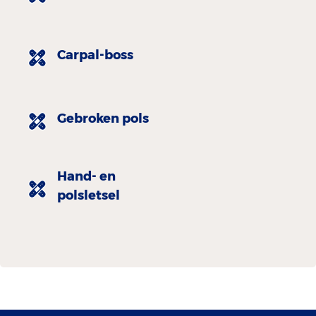
Carpal-boss
Gebroken pols
Hand- en
polsletsel