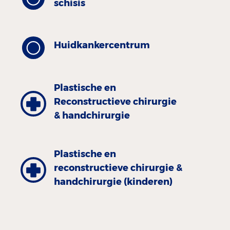
schisis
Huidkankercentrum
Plastische en
Reconstructieve chirurgie
& handchirurgie
Plastische en
reconstructieve chirurgie &
handchirurgie (kinderen)