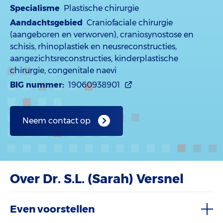
Specialisme
Plastische chirurgie
Aandachtsgebied
Craniofaciale chirurgie
(aangeboren en verworven), craniosynostose en
schisis, rhinoplastiek en neusreconstructies,
aangezichtsreconstructies, kinderplastische
chirurgie, congenitale naevi
BIG nummer:
19060938901
Neem contact op
Over Dr. S.L. (Sarah) Versnel
Even voorstellen