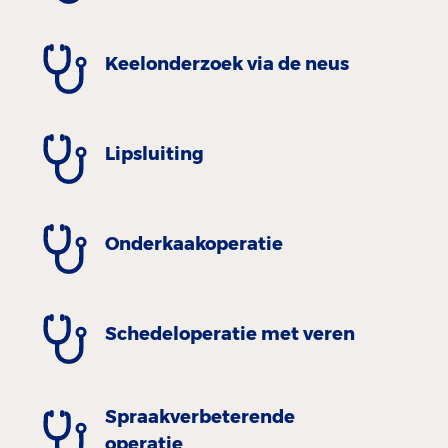
Keelonderzoek via de neus
Lipsluiting
Onderkaakoperatie
Schedeloperatie met veren
Spraakverbeterende
operatie