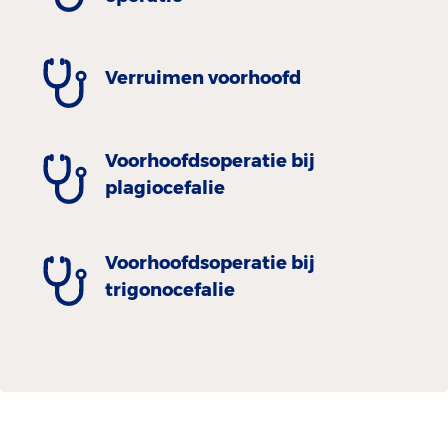
Verruimen voorhoofd
Voorhoofdsoperatie bij
plagiocefalie
Voorhoofdsoperatie bij
trigonocefalie