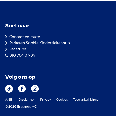
Snel naar
Contact en route
Parkeren Sophia Kinderziekenhuis
Vacatures
010 704 0 704
Volg ons op
ANBI
Disclaimer
Privacy
Cookies
Toegankelijkheid
© 2026 Erasmus MC.