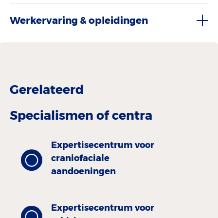
Werkervaring & opleidingen
Gerelateerd
Specialismen of centra
Expertisecentrum voor
craniofaciale
aandoeningen
Expertisecentrum voor