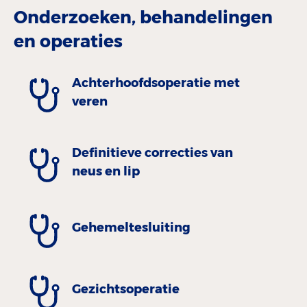
Onderzoeken, behandelingen
en operaties
Achterhoofdsoperatie met
veren
Definitieve correcties van
neus en lip
Gehemeltesluiting
Gezichtsoperatie