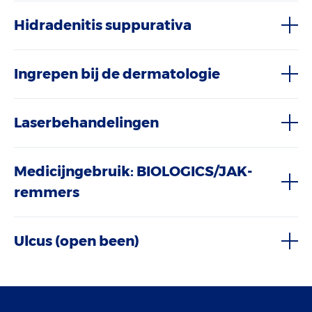
Hidradenitis suppurativa
Ingrepen bij de dermatologie
Laserbehandelingen
Medicijngebruik: BIOLOGICS/JAK-
remmers
Ulcus (open been)