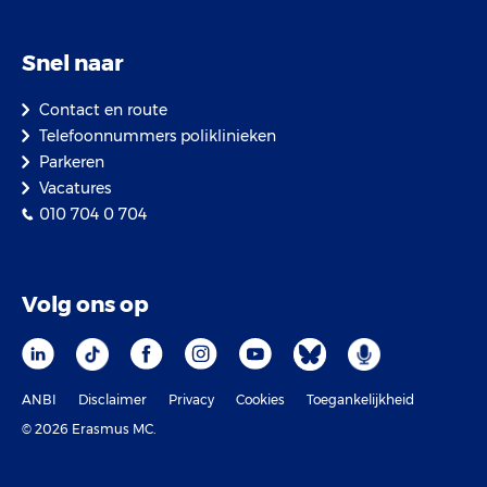
Snel naar
Contact en route
Telefoonnummers poliklinieken
Parkeren
Vacatures
010 704 0 704
Volg ons op
ANBI
Disclaimer
Privacy
Cookies
Toegankelijkheid
© 2026 Erasmus MC.