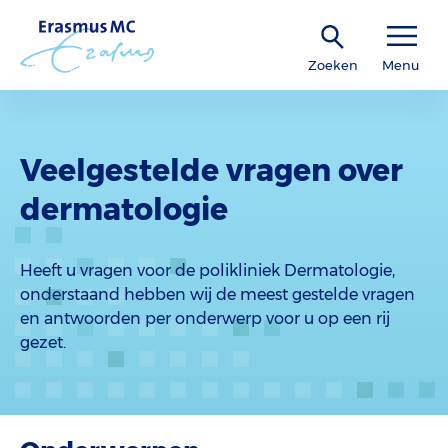
Zoeken
Menu
Veelgestelde vragen over
dermatologie
Heeft u vragen voor de polikliniek Dermatologie,
onderstaand hebben wij de meest gestelde vragen
en antwoorden per onderwerp voor u op een rij
gezet.