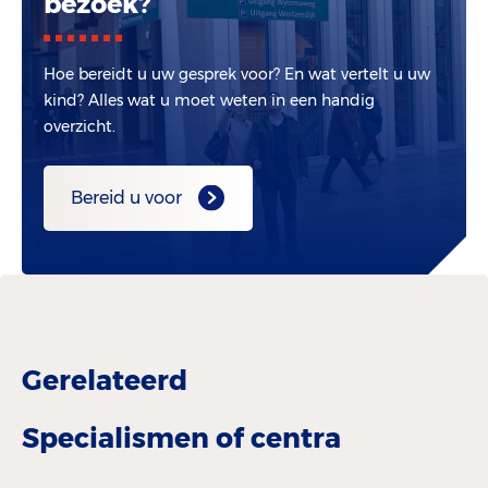
bezoek?
Hoe bereidt u uw gesprek voor? En wat vertelt u uw
kind? Alles wat u moet weten in een handig
overzicht.
Bereid u voor
Gerelateerd
Specialismen of centra