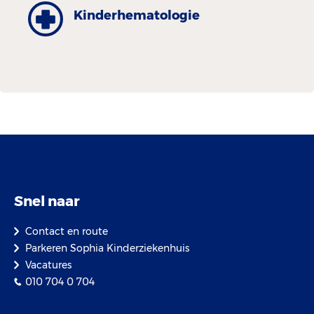
Kinder­hematologie
Snel naar
Contact en route
Parkeren Sophia Kinderziekenhuis
Vacatures
010 704 0 704