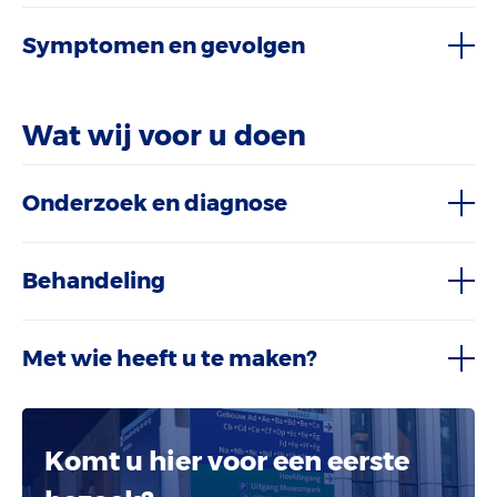
Symptomen en gevolgen
Wat wij voor u doen
Onderzoek en diagnose
Behandeling
Met wie heeft u te maken?
Komt u hier voor een eerste