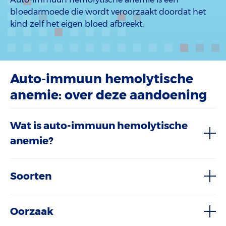
bloedarmoede die wordt veroorzaakt doordat het
kind zelf het eigen bloed afbreekt.
Auto-immuun hemolytische
anemie: over deze aandoening
Wat is auto-immuun hemolytische
anemie?
Soorten
Oorzaak