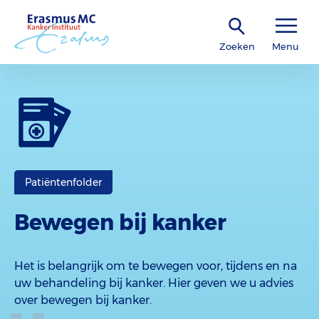
Zoeken
Menu
Patiëntenfolder
Bewegen bij kanker
Het is belangrijk om te bewegen voor, tijdens en na
uw behandeling bij kanker. Hier geven we u advies
over bewegen bij kanker.