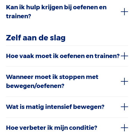
Kan ik hulp krijgen bij oefenen en
trainen?
Zelf aan de slag
Hoe vaak moet ik oefenen en trainen?
Wanneer moet ik stoppen met
bewegen/oefenen?
Wat is matig intensief bewegen?
Hoe verbeter ik mijn conditie?