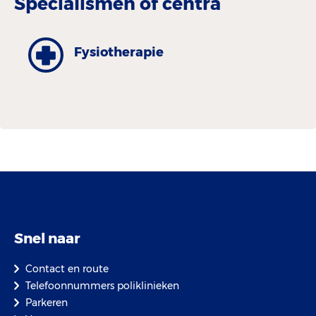
Specialismen of centra
Fysiotherapie
Snel naar
Contact en route
Telefoonnummers poliklinieken
Parkeren