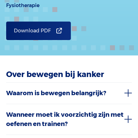
Fysiotherapie
Download PDF
Over bewegen bij kanker
Waarom is bewegen belangrijk?
Wanneer moet ik voorzichtig zijn met
oefenen en trainen?