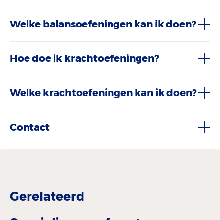
Welke balansoefeningen kan ik doen?
Hoe doe ik krachtoefeningen?
Welke krachtoefeningen kan ik doen?
Contact
Gerelateerd