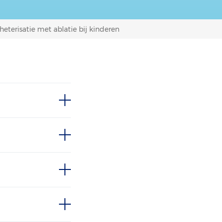
heterisatie met ablatie bij kinderen