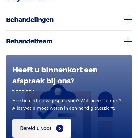
Behandelingen
Behandelteam
Heeft u binnenkort een
afspraak bij ons?
Hoe bereidt u uw gesprek voor? Wat neemt u mee?
Alles wat u moet weten in een handig overzicht.
Bereid u voor