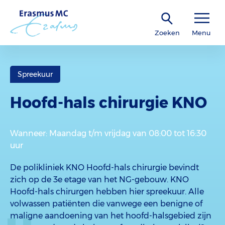
Zoeken
Menu
Spreekuur
Hoofd-hals chirurgie KNO
Wanneer
: Maandag t/m vrijdag van 08:00 tot 16:30
uur
De polikliniek KNO Hoofd-hals chirurgie bevindt
zich op de 3e etage van het NG-gebouw. KNO
Hoofd-hals chirurgen hebben hier spreekuur. Alle
volwassen patiënten die vanwege een benigne of
maligne aandoening van het hoofd-halsgebied zijn