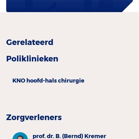
Gerelateerd
Poliklinieken
KNO hoofd-hals chirurgie
Zorgverleners
prof. dr. B. (Bernd) Kremer