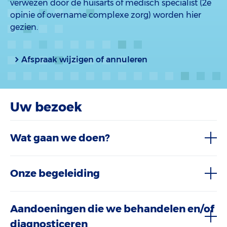
verwezen door de huisarts of medisch specialist (2e
opinie of overname complexe zorg) worden hier
gezien.
Afspraak wijzigen of annuleren
Uw bezoek
Wat gaan we doen?
Onze begeleiding
Aandoeningen die we behandelen en/of
diagnosticeren