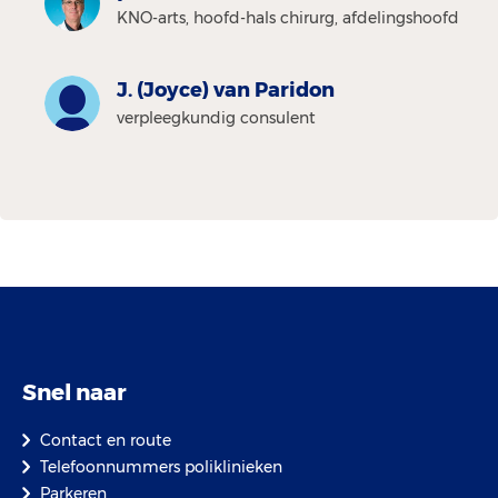
KNO-arts, hoofd-hals chirurg, afdelingshoofd
J. (Joyce) van Paridon
verpleegkundig consulent
Snel naar
Contact en route
Telefoonnummers poliklinieken
Parkeren