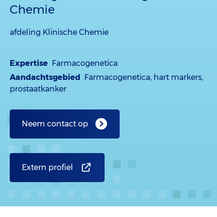
Chemie
afdeling Klinische Chemie
Expertise
Farmacogenetica
Aandachtsgebied
Farmacogenetica, hart markers,
prostaatkanker
Neem contact op
Extern profiel