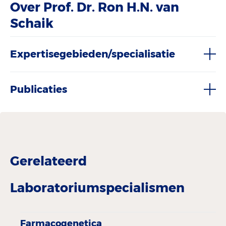
Over Prof. Dr. Ron H.N. van
Schaik
Expertisegebieden/specialisatie
Publicaties
Gerelateerd
Laboratoriumspecialismen
Farmacogenetica