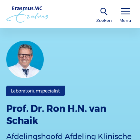
Zoeken
Menu
Laboratoriumspecialist
Prof. Dr. Ron H.N. van
Schaik
Afdelingshoofd Afdeling Klinische