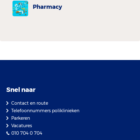
Pharmacy
Snel naar
Contact en route
Telefoonnummers poliklinieken
Parkeren
Vacatures
010 704 0 704