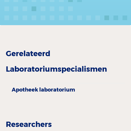
Gerelateerd
Laboratoriumspecialismen
Apotheek laboratorium
Researchers