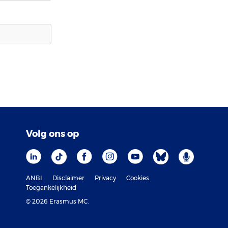
Volg ons op
ANBI
Disclaimer
Privacy
Cookies
Toegankelijkheid
© 2026 Erasmus MC.