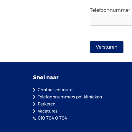
Telefoonnummer
Snel naar
Contact en route
Telefoonnummers poliklinieken
Parkeren
Vacatures
010 704 0 704