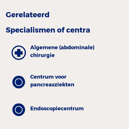
Gerelateerd
Specialismen of centra
Algemene (abdominale)
chirurgie
Centrum voor
pancreasziekten
Endoscopiecentrum