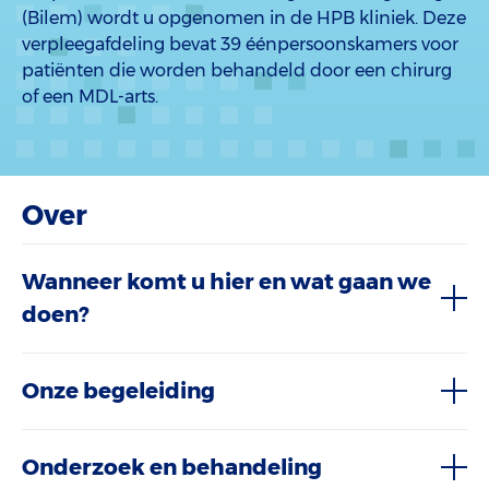
(Bilem) wordt u opgenomen in de HPB kliniek. Deze
verpleegafdeling bevat 39 éénpersoonskamers voor
patiënten die worden behandeld door een chirurg
of een MDL-arts.
Over
Wanneer komt u hier en wat gaan we
doen?
Onze begeleiding
Onderzoek en behandeling