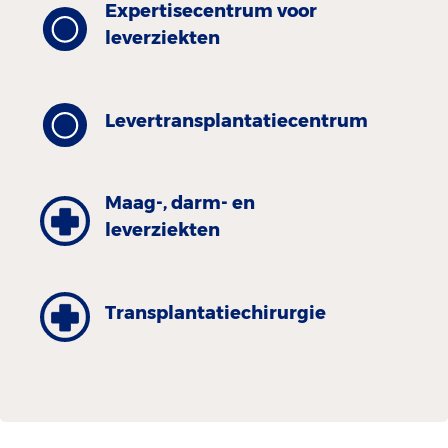
Expertisecentrum voor
leverziekten
Levertransplantatiecentrum
Maag-, darm- en
leverziekten
Transplantatiechirurgie