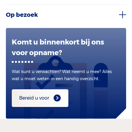
Op bezoek
Komt u binnenkort bij ons
voor opname?
Wat kunt u verwachten? Wat neemt u mee? Alles
wat u moet weten in een handig overzicht.
Bereid u voor