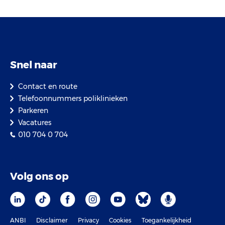
Snel naar
Contact en route
Telefoonnummers poliklinieken
Parkeren
Vacatures
010 704 0 704
Volg ons op
ANBI
Disclaimer
Privacy
Cookies
Toegankelijkheid