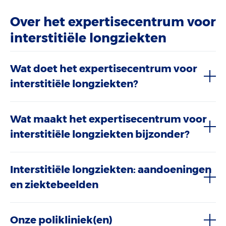
Over het expertisecentrum voor
interstitiële longziekten
Wat doet het expertisecentrum voor
interstitiële longziekten?
Wat maakt het expertisecentrum voor
interstitiële longziekten bijzonder?
Interstitiële longziekten: aandoeningen
en ziektebeelden
Onze polikliniek(en)