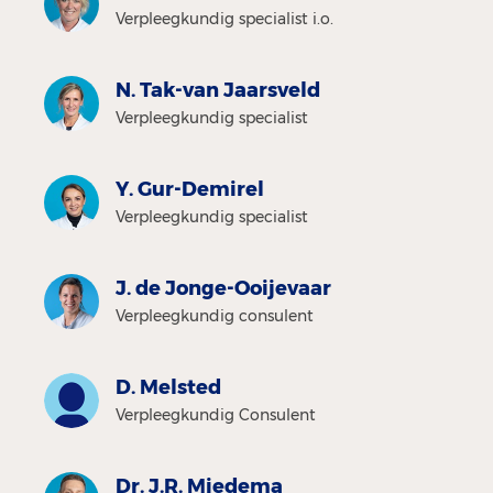
Verpleegkundig specialist i.o.
N. Tak-van Jaarsveld
Verpleegkundig specialist
Y. Gur-Demirel
Verpleegkundig specialist
J. de Jonge-Ooijevaar
Verpleegkundig consulent
D. Melsted
Verpleegkundig Consulent
Dr. J.R. Miedema