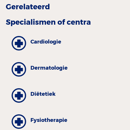
Gerelateerd
Specialismen of centra
Cardiologie
Dermatologie
Diëtetiek
Fysiotherapie