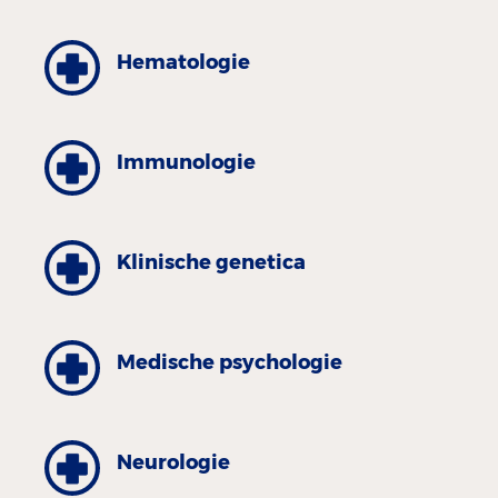
Hematologie
Immunologie
Klinische genetica
Medische psychologie
Neurologie