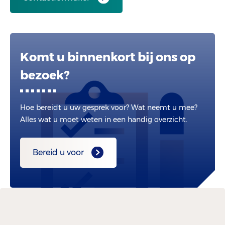
Komt u binnenkort bij ons op
bezoek?
Hoe bereidt u uw gesprek voor? Wat neemt u mee?
Alles wat u moet weten in een handig overzicht.
Bereid u voor