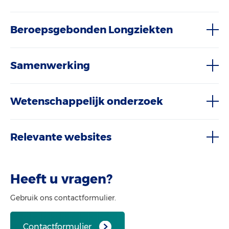
Beroepsgebonden Longziekten
Samenwerking
Wetenschappelijk onderzoek
Relevante websites
Heeft u vragen?
Gebruik ons contactformulier.
Contactformulier