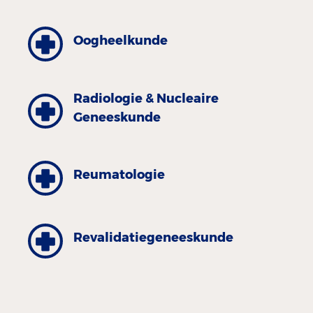
Oogheelkunde
Radiologie & Nucleaire
Geneeskunde
Reumatologie
Revalidatiegeneeskunde