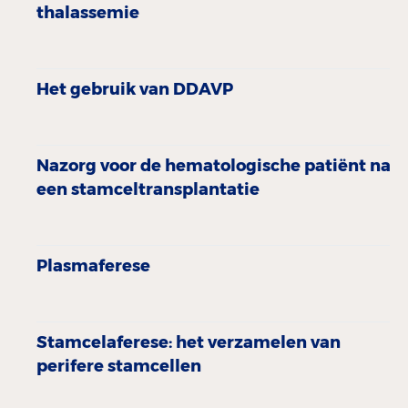
thalassemie
Het gebruik van DDAVP
Nazorg voor de hematologische patiënt na
een stamceltransplantatie
Plasmaferese
Stamcelaferese: het verzamelen van
perifere stamcellen