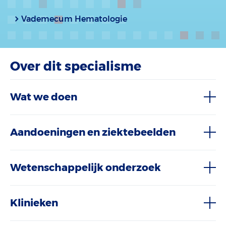
Vademecum Hematologie
Over dit specialisme
Wat we doen
Aandoeningen en ziektebeelden
Wetenschappelijk onderzoek
Klinieken