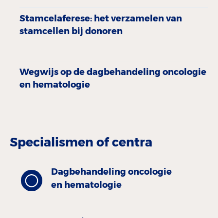
Stamcelaferese: het verzamelen van
stamcellen bij donoren
Wegwijs op de dagbehandeling oncologie
en hematologie
Specialismen of centra
Dagbehandeling oncologie
en hematologie