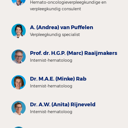
Hemato-oncologieverpleegkundige en
verpleegkundig consulent
A. (Andrea) van Puffelen
Verpleegkundig specialist
Prof. dr. H.G.P. (Marc) Raaijmakers
Internist-hematoloog
Dr. M.A.E. (Minke) Rab
Internist-hematoloog
Dr. A.W. (Anita) Rijneveld
Internist-hematoloog