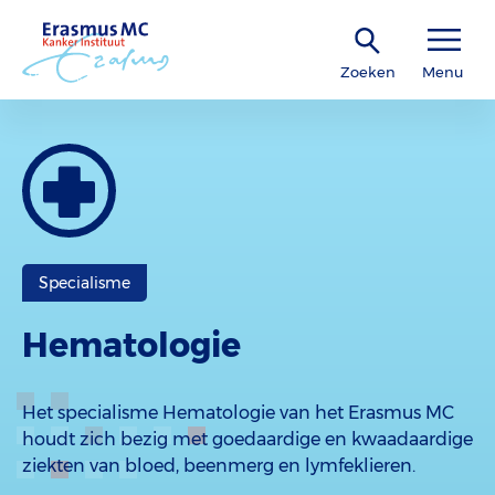
Zoeken
Menu
Specialisme
Hematologie
Het specialisme Hematologie van het Erasmus MC
houdt zich bezig met goedaardige en kwaadaardige
ziekten van bloed, beenmerg en lymfeklieren.