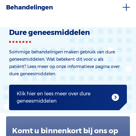
Behandelingen
Dure geneesmiddelen
Sommige behandelingen maken gebruik van dure
geneesmiddelen. Wat betekent dit voor u als
patiënt? Lees meer op onze informatieve pagina over
dure geneesmiddelen.
Klik hier en lees meer over dure
geneesmiddelen
Komt u binnenkort bij ons op