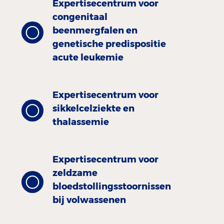
Expertisecentrum voor
congenitaal
beenmergfalen en
genetische predispositie
acute leukemie
Expertisecentrum voor
sikkelcelziekte en
thalassemie
Expertisecentrum voor
zeldzame
bloedstollingsstoornissen
bij volwassenen