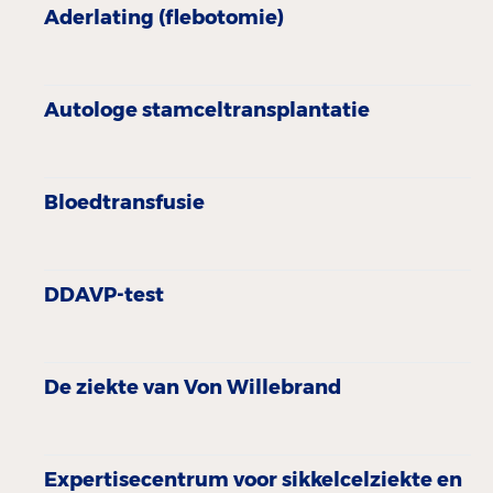
Aderlating (flebotomie)
Autologe stamceltransplantatie
Bloedtransfusie
DDAVP-test
De ziekte van Von Willebrand
Expertisecentrum voor sikkelcelziekte en