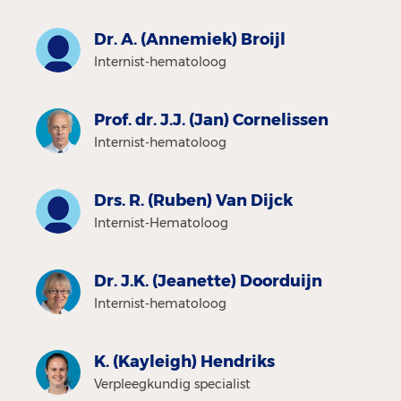
Dr. A. (Annemiek) Broijl
Internist-hematoloog
Prof. dr. J.J. (Jan) Cornelissen
Internist-hematoloog
Drs. R. (Ruben) Van Dijck
Internist-Hematoloog
Dr. J.K. (Jeanette) Doorduijn
Internist-hematoloog
K. (Kayleigh) Hendriks
Verpleegkundig specialist