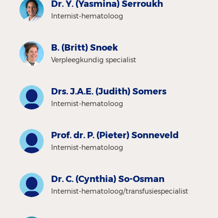
Dr. Y. (Yasmina) Serroukh
Internist-hematoloog
B. (Britt) Snoek
Verpleegkundig specialist
Drs. J.A.E. (Judith) Somers
Internist-hematoloog
Prof. dr. P. (Pieter) Sonneveld
Internist-hematoloog
Dr. C. (Cynthia) So-Osman
Internist-hematoloog/transfusiespecialist