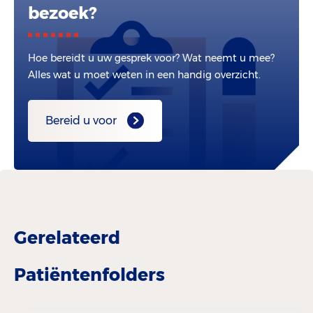
bezoek?
Hoe bereidt u uw gesprek voor? Wat neemt u mee?
Alles wat u moet weten in een handig overzicht.
Bereid u voor
Gerelateerd
Patiëntenfolders