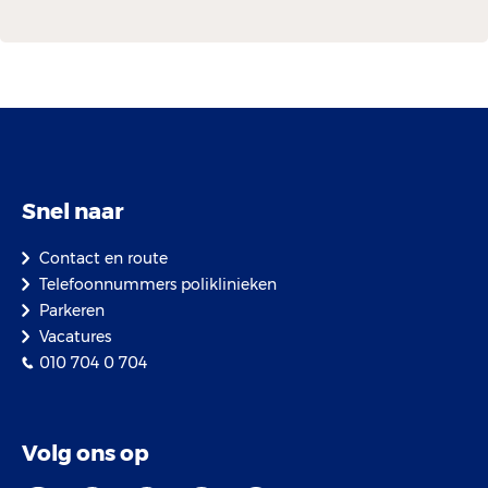
Snel naar
Contact en route
Telefoonnummers poliklinieken
Parkeren
Vacatures
010 704 0 704
Volg ons op